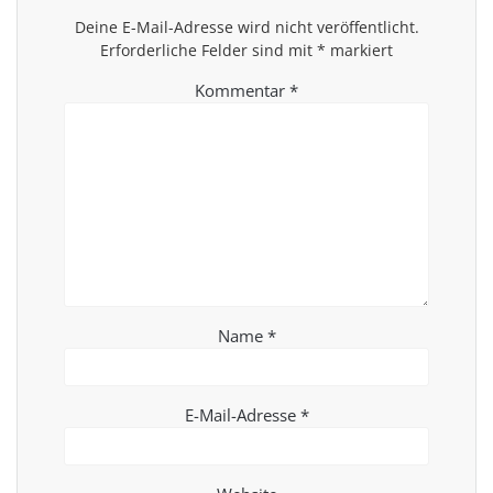
Deine E-Mail-Adresse wird nicht veröffentlicht.
Erforderliche Felder sind mit
*
markiert
Kommentar
*
Name
*
E-Mail-Adresse
*