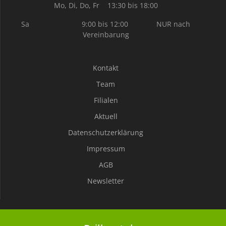
Mo, Di, Do, Fr 13:30 bis 18:00
Sa 9:00 bis 12:00 NUR nach
Vereinbarung
Kontakt
Team
Filialen
Aktuell
Datenschutzerklärung
Impressum
AGB
Newsletter