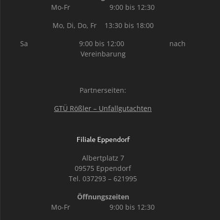
Mo-Fr 9:00 bis 12:30
Mo, Di, Do, Fr 13:30 bis 18:00
Sa 9:00 bis 12:00 nach
Vereinbarung
Partnerseiten:
GTÜ Rößler – Unfallgutachten
Filiale Eppendorf
Albertplatz 7
09575 Eppendorf
Tel. 037293 – 621995
Öffnungszeiten
Mo-Fr 9:00 bis 12:30